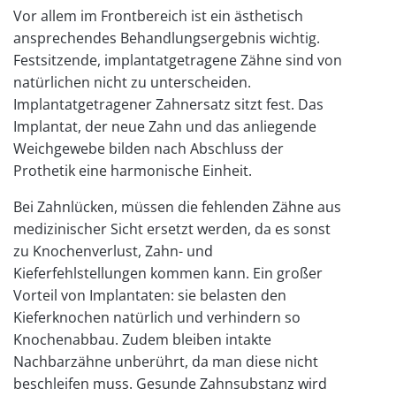
Vor allem im Frontbereich ist ein ästhetisch
ansprechendes Behandlungsergebnis wichtig.
Festsitzende, implantatgetragene Zähne sind von
natürlichen nicht zu unterscheiden.
Implantatgetragener Zahnersatz sitzt fest. Das
Implantat, der neue Zahn und das anliegende
Weichgewebe bilden nach Abschluss der
Prothetik eine harmonische Einheit.
Bei Zahnlücken, müssen die fehlenden Zähne aus
medizinischer Sicht ersetzt werden, da es sonst
zu Knochenverlust, Zahn- und
Kieferfehlstellungen kommen kann. Ein großer
Vorteil von Implantaten: sie belasten den
Kieferknochen natürlich und verhindern so
Knochenabbau. Zudem bleiben intakte
Nachbarzähne unberührt, da man diese nicht
beschleifen muss. Gesunde Zahnsubstanz wird