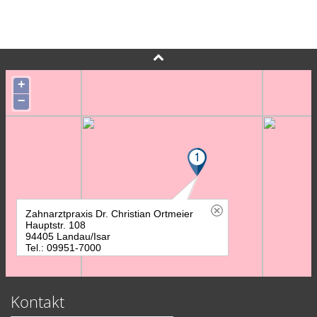
Kontakt