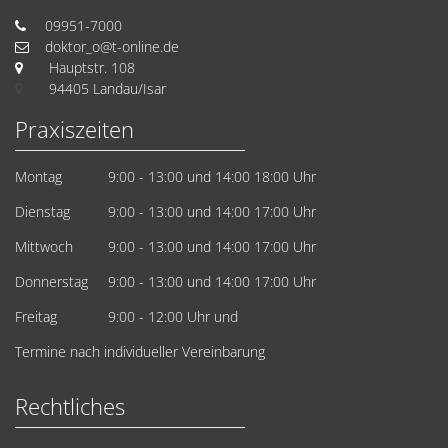
09951-7000
doktor_o@t-online.de
Hauptstr. 108
94405 Landau/Isar
Praxiszeiten
Montag
9:00 - 13:00
und 14:00 18:00 Uhr
Dienstag
9:00 - 13:00
und 14:00 17:00 Uhr
Mittwoch
9:00 - 13:00
und 14:00 17:00 Uhr
Donnerstag
9:00 - 13:00
und 14:00 17:00 Uhr
Freitag
9:00 - 12:00 Uhr
und
Termine nach individueller Vereinbarung
Rechtliches