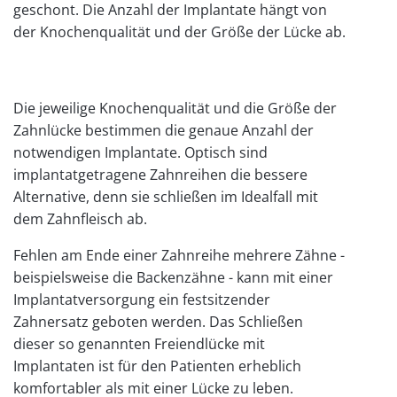
geschont. Die Anzahl der Implantate hängt von
der Knochenqualität und der Größe der Lücke ab.
Die jeweilige Knochenqualität und die Größe der
Zahnlücke bestimmen die genaue Anzahl der
notwendigen Implantate. Optisch sind
implantatgetragene Zahnreihen die bessere
Alternative, denn sie schließen im Idealfall mit
dem Zahnfleisch ab.
Fehlen am Ende einer Zahnreihe mehrere Zähne -
beispielsweise die Backenzähne - kann mit einer
Implantatversorgung ein festsitzender
Zahnersatz geboten werden. Das Schließen
dieser so genannten Freiendlücke mit
Implantaten ist für den Patienten erheblich
komfortabler als mit einer Lücke zu leben.